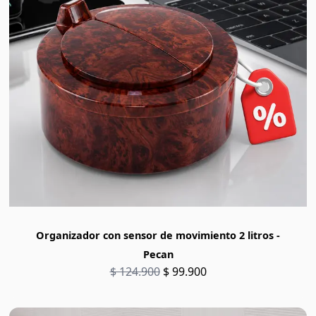
Organizador con sensor de movimiento 2 litros -
Pecan
$ 124.900
$ 99.900