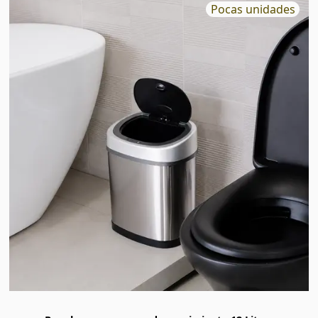
Pocas unidades