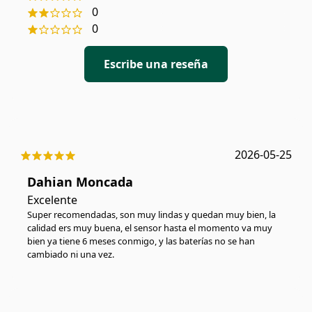
0
0
Escribe una reseña
2026-05-25
Dahian Moncada
Excelente
Super recomendadas, son muy lindas y quedan muy bien, la
calidad ers muy buena, el sensor hasta el momento va muy
bien ya tiene 6 meses conmigo, y las baterías no se han
cambiado ni una vez.