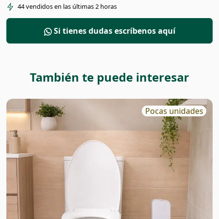
44
vendidos en las últimas
2
horas
Si tienes dudas escríbenos aquí
También te puede interesar
Pocas unidades