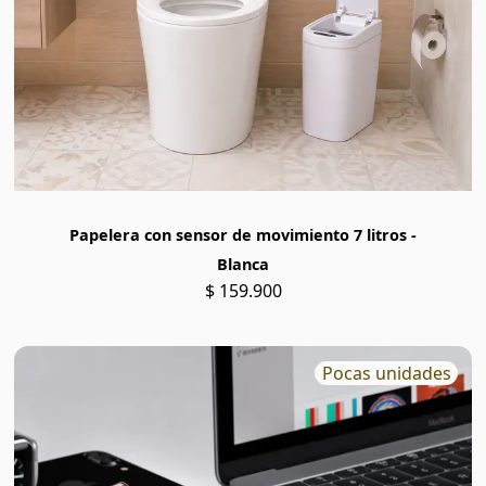
Papelera con sensor de movimiento 7 litros -
Blanca
$ 159.900
Pocas unidades