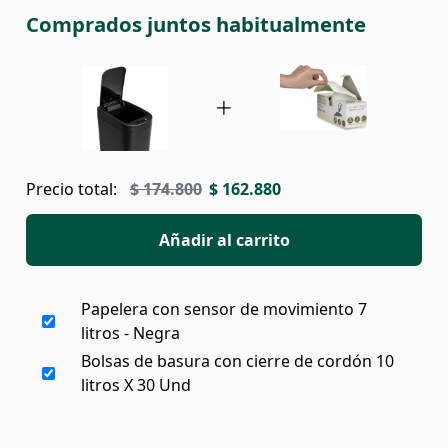
Comprados juntos habitualmente
Precio total:
$ 174.800
$ 162.880
Añadir al carrito
Papelera con sensor de movimiento 7
litros - Negra
Bolsas de basura con cierre de cordón 10
litros X 30 Und