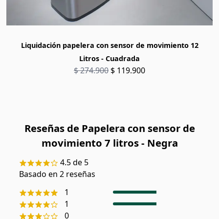
Liquidación papelera con sensor de movimiento 12
Litros - Cuadrada
$ 274.900
$ 119.900
Reseñas de
Papelera con sensor de
movimiento 7 litros - Negra
4.5
de 5
Basado en
2
reseñas
1
1
0