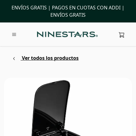
ENVÍOS GRATIS | PAGOS EN CUOTAS CON ADDI |
ENVÍOS GRATIS
Ver todos los productos