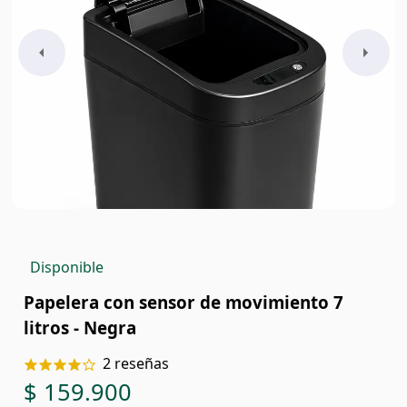
Disponible
Papelera con sensor de movimiento 7
litros - Negra
2
reseñas
$ 159.900