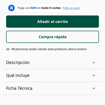
Añadir al carrito
Compra rápida
99
personas están
viendo este producto ahora mismo
Descripción
Qué incluye
Ficha Técnica