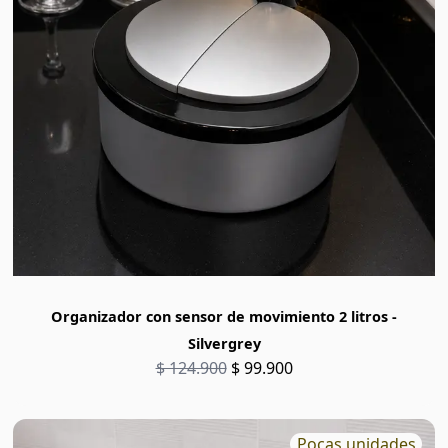
Organizador con sensor de movimiento 2 litros -
Silvergrey
$ 124.900
$ 99.900
Pocas unidades