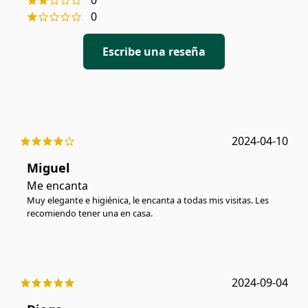
0
Escribe una reseña
2024-04-10
Miguel
Me encanta
Muy elegante e higiénica, le encanta a todas mis visitas. Les
recomiendo tener una en casa.
2024-09-04