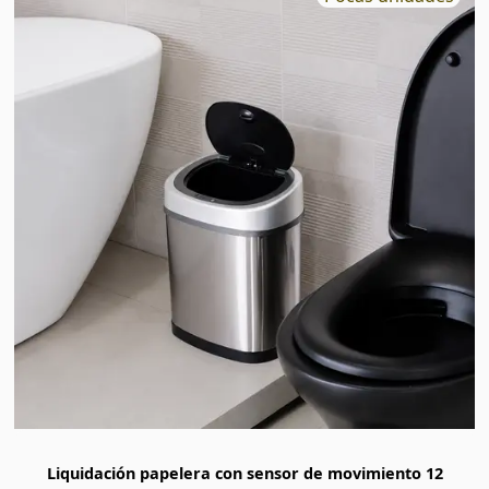
Liquidación papelera con sensor de movimiento 12