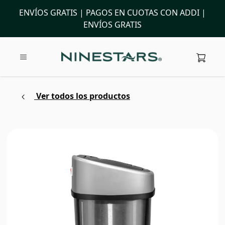
ENVÍOS GRATIS | PAGOS EN CUOTAS CON ADDI |
ENVÍOS GRATIS
Ver todos los productos