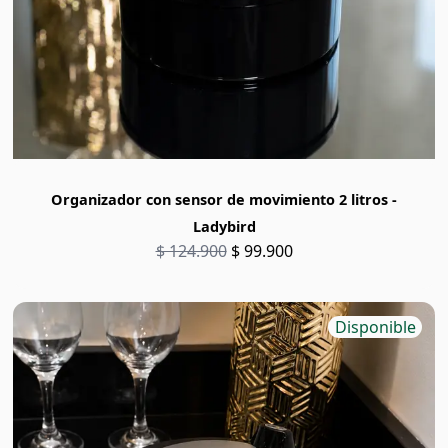
Organizador con sensor de movimiento 2 litros -
Ladybird
$ 124.900
$ 99.900
Disponible